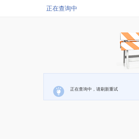
正在查询中
正在查询中，请刷新重试