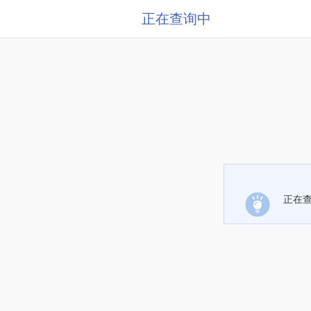
正在查询中
正在