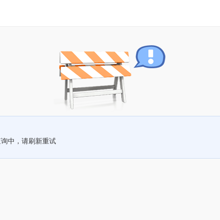
查询中，请刷新重试