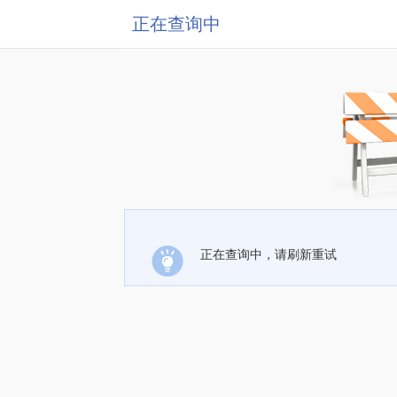
正在查询中
正在查询中，请刷新重试