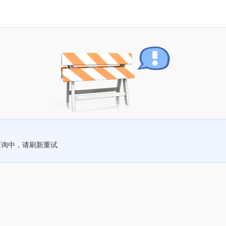
查询中，请刷新重试