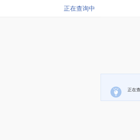
正在查询中
正在