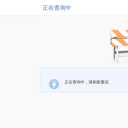
正在查询中
正在查询中，请刷新重试